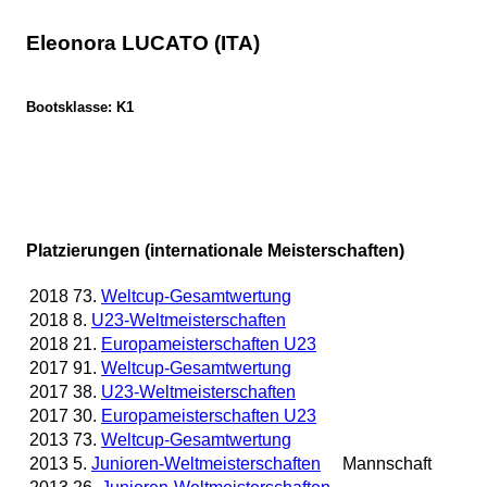
Eleonora LUCATO (ITA)
Bootsklasse: K1
Platzierungen (internationale Meisterschaften)
2018
73.
Weltcup-Gesamtwertung
2018
8.
U23-Weltmeisterschaften
2018
21.
Europameisterschaften U23
2017
91.
Weltcup-Gesamtwertung
2017
38.
U23-Weltmeisterschaften
2017
30.
Europameisterschaften U23
2013
73.
Weltcup-Gesamtwertung
2013
5.
Junioren-Weltmeisterschaften
Mannschaft