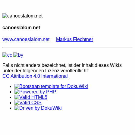
canoeslalom.net
www.canoeslalom.net
Markus Flechtner
Falls nicht anders bezeichnet, ist der Inhalt dieses Wikis
unter der folgenden Lizenz veröffentlicht:
CC Attribution 4.0 International