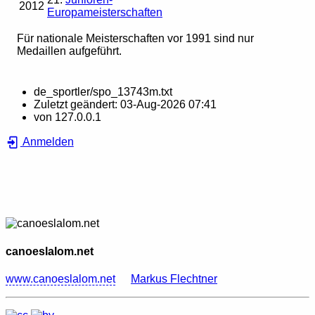
2012
Europameisterschaften
Für nationale Meisterschaften vor 1991 sind nur
Medaillen aufgeführt.
de_sportler/spo_13743m.txt
Zuletzt geändert:
03-Aug-2026 07:41
von
127.0.0.1
Anmelden
canoeslalom.net
www.canoeslalom.net
Markus Flechtner