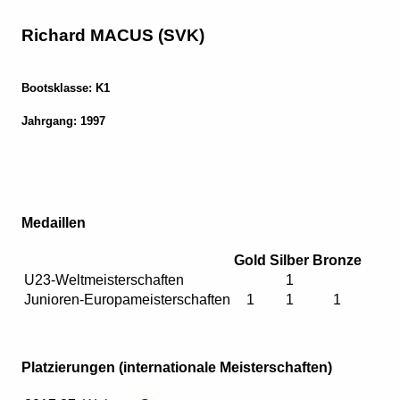
Richard MACUS (SVK)
Bootsklasse: K1
Jahrgang: 1997
Medaillen
Gold
Silber
Bronze
U23-Weltmeisterschaften
1
Junioren-Europameisterschaften
1
1
1
Platzierungen (internationale Meisterschaften)