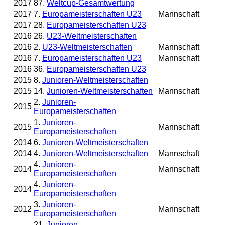
2017
87.
Weltcup-Gesamtwertung
2017
7.
Europameisterschaften U23
Mannschaft
2017
28.
Europameisterschaften U23
2016
26.
U23-Weltmeisterschaften
2016
2.
U23-Weltmeisterschaften
Mannschaft
2016
7.
Europameisterschaften U23
Mannschaft
2016
36.
Europameisterschaften U23
2015
8.
Junioren-Weltmeisterschaften
2015
14.
Junioren-Weltmeisterschaften
Mannschaft
2.
Junioren-
2015
Europameisterschaften
1.
Junioren-
2015
Mannschaft
Europameisterschaften
2014
6.
Junioren-Weltmeisterschaften
2014
4.
Junioren-Weltmeisterschaften
Mannschaft
4.
Junioren-
2014
Mannschaft
Europameisterschaften
4.
Junioren-
2014
Europameisterschaften
3.
Junioren-
2012
Mannschaft
Europameisterschaften
21.
Junioren-