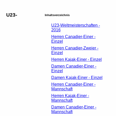
U23-
Inhaltsverzeichnis
U23-Weltmeisterschaften -
2016
Herren Canadier-Einer -
Einzel
Herren Canadier-Zweier -
Einzel
Herren Kajak-Einer - Einzel
Damen Canadier-Einer -
Einzel
Damen Kajak-Einer - Einzel
Herren Canadier-Einer -
Mannschaft
Herren Kajak-Einer -
Mannschaft
Damen Canadier-Einer -
Mannschaft