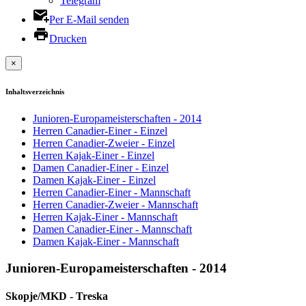
Telegram
Per E-Mail senden
Drucken
×
Inhaltsverzeichnis
Junioren-Europameisterschaften - 2014
Herren Canadier-Einer - Einzel
Herren Canadier-Zweier - Einzel
Herren Kajak-Einer - Einzel
Damen Canadier-Einer - Einzel
Damen Kajak-Einer - Einzel
Herren Canadier-Einer - Mannschaft
Herren Canadier-Zweier - Mannschaft
Herren Kajak-Einer - Mannschaft
Damen Canadier-Einer - Mannschaft
Damen Kajak-Einer - Mannschaft
Junioren-Europameisterschaften - 2014
Skopje/MKD - Treska