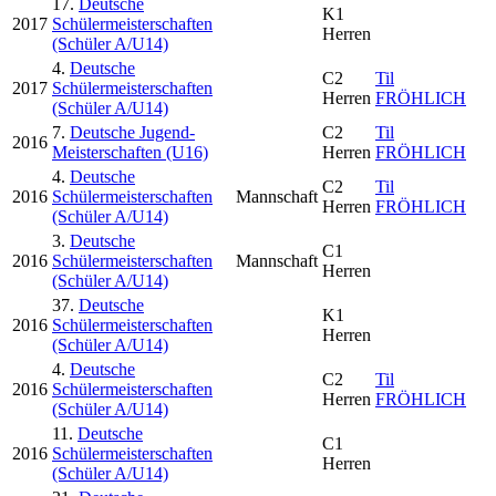
17.
Deutsche
K1
2017
Schülermeisterschaften
Herren
(Schüler A/U14)
4.
Deutsche
C2
Til
2017
Schülermeisterschaften
Herren
FRÖHLICH
(Schüler A/U14)
7.
Deutsche Jugend-
C2
Til
2016
Meisterschaften (U16)
Herren
FRÖHLICH
4.
Deutsche
C2
Til
2016
Schülermeisterschaften
Mannschaft
Herren
FRÖHLICH
(Schüler A/U14)
3.
Deutsche
C1
2016
Schülermeisterschaften
Mannschaft
Herren
(Schüler A/U14)
37.
Deutsche
K1
2016
Schülermeisterschaften
Herren
(Schüler A/U14)
4.
Deutsche
C2
Til
2016
Schülermeisterschaften
Herren
FRÖHLICH
(Schüler A/U14)
11.
Deutsche
C1
2016
Schülermeisterschaften
Herren
(Schüler A/U14)