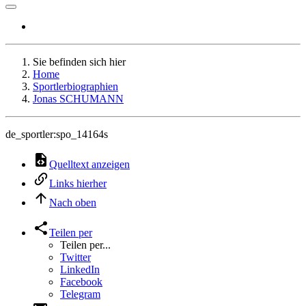
Sie befinden sich hier
Home
Sportlerbiographien
Jonas SCHUMANN
de_sportler:spo_14164s
Quelltext anzeigen
Links hierher
Nach oben
Teilen per
Teilen per...
Twitter
LinkedIn
Facebook
Telegram