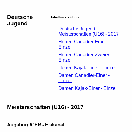
Deutsche
Inhaltsverzeichnis
Jugend-
Deutsche Jugend-
Meisterschaften (U16) - 2017
Herren Canadier-Einer -
Einzel
Herren Canadier-Zweier -
Einzel
Herren Kajak-Einer - Einzel
Damen Canadier-Einer -
Einzel
Damen Kajak-Einer - Einzel
Meisterschaften (U16) - 2017
Augsburg/GER - Eiskanal