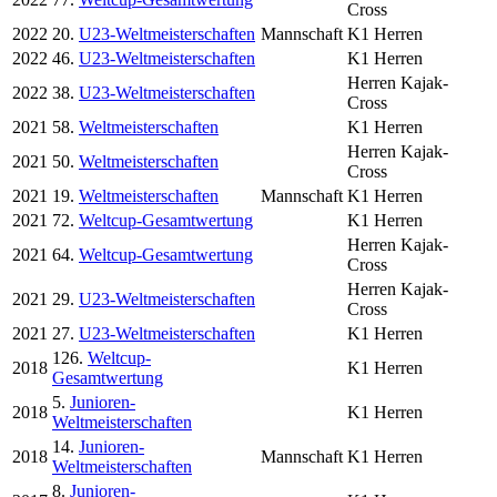
Cross
2022
20.
U23-Weltmeisterschaften
Mannschaft
K1 Herren
2022
46.
U23-Weltmeisterschaften
K1 Herren
Herren Kajak-
2022
38.
U23-Weltmeisterschaften
Cross
2021
58.
Weltmeisterschaften
K1 Herren
Herren Kajak-
2021
50.
Weltmeisterschaften
Cross
2021
19.
Weltmeisterschaften
Mannschaft
K1 Herren
2021
72.
Weltcup-Gesamtwertung
K1 Herren
Herren Kajak-
2021
64.
Weltcup-Gesamtwertung
Cross
Herren Kajak-
2021
29.
U23-Weltmeisterschaften
Cross
2021
27.
U23-Weltmeisterschaften
K1 Herren
126.
Weltcup-
2018
K1 Herren
Gesamtwertung
5.
Junioren-
2018
K1 Herren
Weltmeisterschaften
14.
Junioren-
2018
Mannschaft
K1 Herren
Weltmeisterschaften
8.
Junioren-