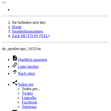
Sie befinden sich hier
Home
Sportlerbiographien
Zack MUTTON (NZL)
de_sportler:spo_14321m
Quelltext anzeigen
Links hierher
Nach oben
Teilen per
Teilen per...
Twitter
LinkedIn
Facebook
Telegram