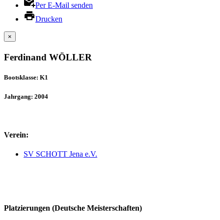
Per E-Mail senden
Drucken
×
Ferdinand WÖLLER
Bootsklasse: K1
Jahrgang: 2004
Verein:
SV SCHOTT Jena e.V.
Platzierungen (Deutsche Meisterschaften)