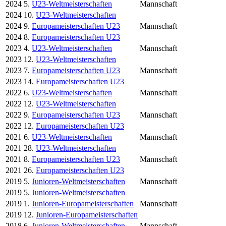
2024
5.
U23-Weltmeisterschaften
Mannschaft
2024
10.
U23-Weltmeisterschaften
2024
9.
Europameisterschaften U23
Mannschaft
2024
8.
Europameisterschaften U23
2023
4.
U23-Weltmeisterschaften
Mannschaft
2023
12.
U23-Weltmeisterschaften
2023
7.
Europameisterschaften U23
Mannschaft
2023
14.
Europameisterschaften U23
2022
6.
U23-Weltmeisterschaften
Mannschaft
2022
12.
U23-Weltmeisterschaften
2022
9.
Europameisterschaften U23
Mannschaft
2022
12.
Europameisterschaften U23
2021
6.
U23-Weltmeisterschaften
Mannschaft
2021
28.
U23-Weltmeisterschaften
2021
8.
Europameisterschaften U23
Mannschaft
2021
26.
Europameisterschaften U23
2019
5.
Junioren-Weltmeisterschaften
Mannschaft
2019
5.
Junioren-Weltmeisterschaften
2019
1.
Junioren-Europameisterschaften
Mannschaft
2019
12.
Junioren-Europameisterschaften
2018
6.
Junioren-Weltmeisterschaften
Mannschaft