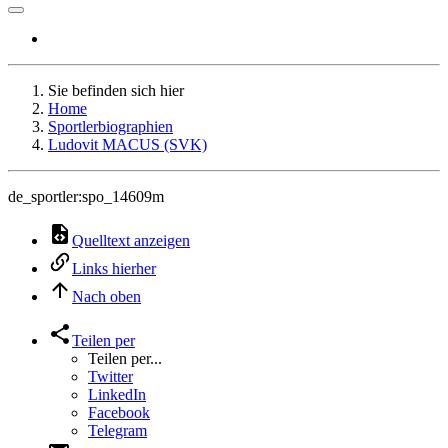
Sie befinden sich hier
Home
Sportlerbiographien
Ludovit MACUS (SVK)
de_sportler:spo_14609m
Quelltext anzeigen
Links hierher
Nach oben
Teilen per
Teilen per...
Twitter
LinkedIn
Facebook
Telegram