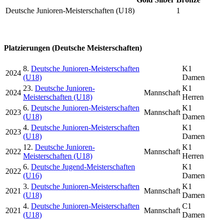
Deutsche Junioren-Meisterschaften (U18)
1
Platzierungen (Deutsche Meisterschaften)
8.
Deutsche Junioren-Meisterschaften
K1
2024
(U18)
Damen
23.
Deutsche Junioren-
K1
2024
Mannschaft
Meisterschaften (U18)
Herren
6.
Deutsche Junioren-Meisterschaften
K1
2023
Mannschaft
(U18)
Damen
4.
Deutsche Junioren-Meisterschaften
K1
2023
(U18)
Damen
12.
Deutsche Junioren-
K1
2022
Mannschaft
Meisterschaften (U18)
Herren
6.
Deutsche Jugend-Meisterschaften
K1
2022
(U16)
Damen
3.
Deutsche Junioren-Meisterschaften
K1
2021
Mannschaft
(U18)
Damen
4.
Deutsche Junioren-Meisterschaften
C1
2021
Mannschaft
(U18)
Damen