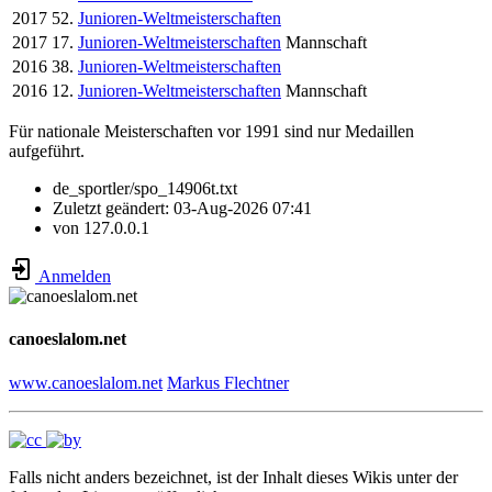
2017
52.
Junioren-Weltmeisterschaften
2017
17.
Junioren-Weltmeisterschaften
Mannschaft
2016
38.
Junioren-Weltmeisterschaften
2016
12.
Junioren-Weltmeisterschaften
Mannschaft
Für nationale Meisterschaften vor 1991 sind nur Medaillen
aufgeführt.
de_sportler/spo_14906t.txt
Zuletzt geändert:
03-Aug-2026 07:41
von
127.0.0.1
Anmelden
canoeslalom.net
www.canoeslalom.net
Markus Flechtner
Falls nicht anders bezeichnet, ist der Inhalt dieses Wikis unter der