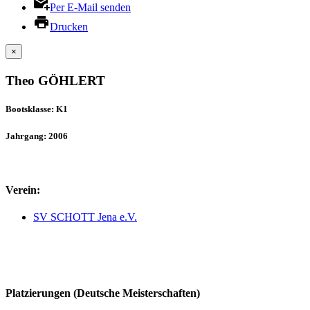
Per E-Mail senden
Drucken
×
Theo GÖHLERT
Bootsklasse: K1
Jahrgang: 2006
Verein:
SV SCHOTT Jena e.V.
Platzierungen (Deutsche Meisterschaften)