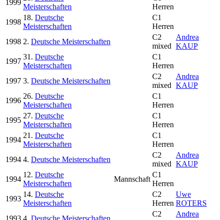
1999
Meisterschaften
Herren
18.
Deutsche
C1
1998
Meisterschaften
Herren
C2
Andrea
1998
2.
Deutsche Meisterschaften
mixed
KAUP
31.
Deutsche
C1
1997
Meisterschaften
Herren
C2
Andrea
1997
3.
Deutsche Meisterschaften
mixed
KAUP
26.
Deutsche
C1
1996
Meisterschaften
Herren
27.
Deutsche
C1
1995
Meisterschaften
Herren
21.
Deutsche
C1
1994
Meisterschaften
Herren
C2
Andrea
1994
4.
Deutsche Meisterschaften
mixed
KAUP
12.
Deutsche
C1
1994
Mannschaft
Meisterschaften
Herren
14.
Deutsche
C2
Uwe
1993
Meisterschaften
Herren
ROTERS
C2
Andrea
1993
4.
Deutsche Meisterschaften