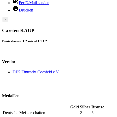
Per E-Mail senden
Drucken
×
Carsten KAUP
Bootsklassen: C2 mixed C1 C2
Verein:
DJK Eintracht Coesfeld e.V.
Medaillen
Gold
Silber
Bronze
Deutsche Meisterschaften
2
3