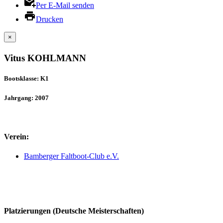
Per E-Mail senden
Drucken
×
Vitus KOHLMANN
Bootsklasse: K1
Jahrgang: 2007
Verein:
Bamberger Faltboot-Club e.V.
Platzierungen (Deutsche Meisterschaften)