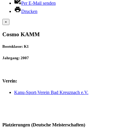
Per E-Mail senden
Drucken
×
Cosmo KAMM
Bootsklasse: K1
Jahrgang: 2007
Verein:
Kanu-Sport-Verein Bad Kreuznach e.V.
Platzierungen (Deutsche Meisterschaften)