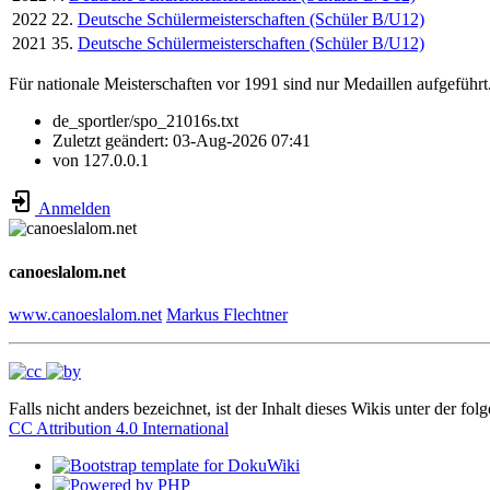
2022
22.
Deutsche Schülermeisterschaften (Schüler B/U12)
2021
35.
Deutsche Schülermeisterschaften (Schüler B/U12)
Für nationale Meisterschaften vor 1991 sind nur Medaillen aufgeführt
de_sportler/spo_21016s.txt
Zuletzt geändert:
03-Aug-2026 07:41
von
127.0.0.1
Anmelden
canoeslalom.net
www.canoeslalom.net
Markus Flechtner
Falls nicht anders bezeichnet, ist der Inhalt dieses Wikis unter der fol
CC Attribution 4.0 International