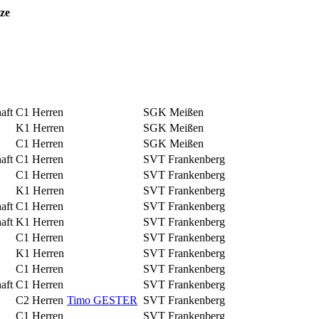
ze
aft
C1 Herren
SGK Meißen
K1 Herren
SGK Meißen
C1 Herren
SGK Meißen
aft
C1 Herren
SVT Frankenberg
C1 Herren
SVT Frankenberg
K1 Herren
SVT Frankenberg
aft
C1 Herren
SVT Frankenberg
aft
K1 Herren
SVT Frankenberg
C1 Herren
SVT Frankenberg
K1 Herren
SVT Frankenberg
C1 Herren
SVT Frankenberg
aft
C1 Herren
SVT Frankenberg
C2 Herren
Timo GESTER
SVT Frankenberg
C1 Herren
SVT Frankenberg