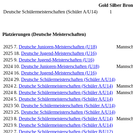
Gold
Silber
Bron
Deutsche Schülermeisterschaften (Schüler A/U14)
1
Platzierungen (Deutsche Meisterschaften)
2025
7.
Deutsche Junioren-Meisterschaften (U18)
Mannsch
2025
18.
Deutsche Jugend-Meisterschaften (U16)
2025
9.
Deutsche Jugend-Meisterschaften (U16)
2024
10.
Deutsche Junioren-Meisterschaften (U18)
Mannsch
2024
16.
Deutsche Jugend-Meisterschaften (U16)
2024
29.
Deutsche Schülermeisterschaften (Schüler A/U14)
2024
2.
Deutsche Schülermeisterschaften (Schüler A/U14)
Mannsch
2024
8.
Deutsche Schülermeisterschaften (Schüler A/U14)
Mannsch
2024
5.
Deutsche Schülermeisterschaften (Schüler A/U14)
2023
50.
Deutsche Schülermeisterschaften (Schüler A/U14)
2023
25.
Deutsche Schülermeisterschaften (Schüler A/U14)
2023
8.
Deutsche Schülermeisterschaften (Schüler A/U14)
Mannsch
2023
9.
Deutsche Schülermeisterschaften (Schüler A/U14)
2022
7.
Deutsche Schülermeisterschaften (Schüler B/U12)