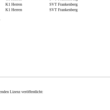
K1 Herren
SVT Frankenberg
K1 Herren
SVT Frankenberg
.
genden Lizenz veröffentlicht: