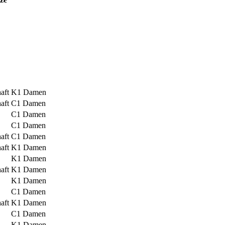
aft
K1 Damen
aft
C1 Damen
C1 Damen
C1 Damen
aft
C1 Damen
aft
K1 Damen
K1 Damen
aft
K1 Damen
K1 Damen
C1 Damen
aft
K1 Damen
C1 Damen
K1 Damen