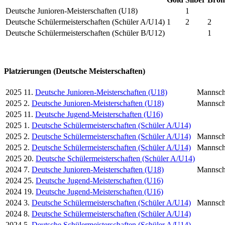
Deutsche Junioren-Meisterschaften (U18)
1
Deutsche Schülermeisterschaften (Schüler A/U14)
1
2
2
Deutsche Schülermeisterschaften (Schüler B/U12)
1
Platzierungen (Deutsche Meisterschaften)
2025
11.
Deutsche Junioren-Meisterschaften (U18)
Mannsch
2025
2.
Deutsche Junioren-Meisterschaften (U18)
Mannsch
2025
11.
Deutsche Jugend-Meisterschaften (U16)
2025
1.
Deutsche Schülermeisterschaften (Schüler A/U14)
2025
2.
Deutsche Schülermeisterschaften (Schüler A/U14)
Mannsch
2025
2.
Deutsche Schülermeisterschaften (Schüler A/U14)
Mannsch
2025
20.
Deutsche Schülermeisterschaften (Schüler A/U14)
2024
7.
Deutsche Junioren-Meisterschaften (U18)
Mannsch
2024
25.
Deutsche Jugend-Meisterschaften (U16)
2024
19.
Deutsche Jugend-Meisterschaften (U16)
2024
3.
Deutsche Schülermeisterschaften (Schüler A/U14)
Mannsch
2024
8.
Deutsche Schülermeisterschaften (Schüler A/U14)
2024
5.
Deutsche Schülermeisterschaften (Schüler A/U14)