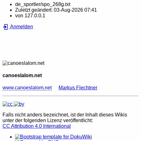
de_sportler/spo_268g.txt
Zuletzt geändert:
03-Aug-2026 07:41
von
127.0.0.1
Anmelden
canoeslalom.net
www.canoeslalom.net
Markus Flechtner
Falls nicht anders bezeichnet, ist der Inhalt dieses Wikis
unter der folgenden Lizenz veröffentlicht:
CC Attribution 4.0 International