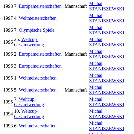
Michal
1998
7.
Europameisterschaften
Mannschaft
STANISZEWSKI
Michal
1997
4.
Weltmeisterschaften
STANISZEWSKI
Michal
1996
7.
Olympische Spiele
STANISZEWSKI
25.
Weltcup-
Michal
1996
Gesamtwertung
STANISZEWSKI
Michal
1996
2.
Europameisterschaften
Mannschaft
STANISZEWSKI
Michal
1996
3.
Europameisterschaften
STANISZEWSKI
Michal
1995
1.
Weltmeisterschaften
STANISZEWSKI
Michal
1995
5.
Weltmeisterschaften
Mannschaft
STANISZEWSKI
7.
Weltcup-
Michal
1995
Gesamtwertung
STANISZEWSKI
10.
Weltcup-
Michal
1994
Gesamtwertung
STANISZEWSKI
Michal
1993
6.
Weltmeisterschaften
STANISZEWSKI