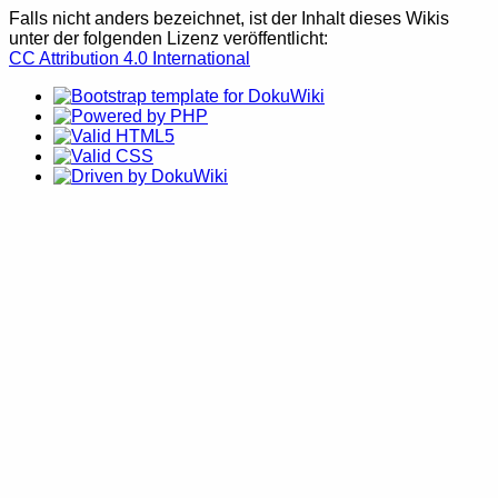
Falls nicht anders bezeichnet, ist der Inhalt dieses Wikis
unter der folgenden Lizenz veröffentlicht:
CC Attribution 4.0 International