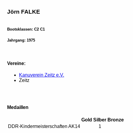
Jörn FALKE
Bootsklassen: C2 C1
Jahrgang: 1975
Vereine:
Kanuverein Zeitz e.V.
Zeitz
Medaillen
Gold
Silber
Bronze
DDR-Kindermeisterschaften AK14
1