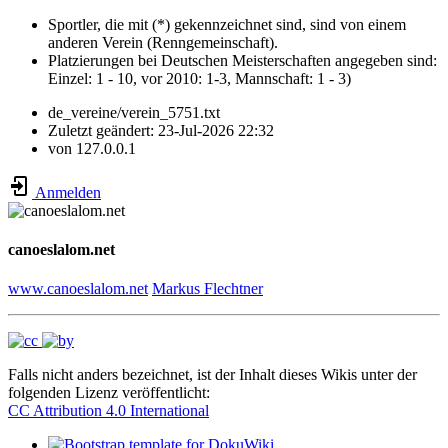
Sportler, die mit (*) gekennzeichnet sind, sind von einem
anderen Verein (Renngemeinschaft).
Platzierungen bei Deutschen Meisterschaften angegeben sind:
Einzel: 1 - 10, vor 2010: 1-3, Mannschaft: 1 - 3)
de_vereine/verein_5751.txt
Zuletzt geändert:
23-Jul-2026 22:32
von
127.0.0.1
Anmelden
canoeslalom.net
www.canoeslalom.net
Markus Flechtner
Falls nicht anders bezeichnet, ist der Inhalt dieses Wikis unter der
folgenden Lizenz veröffentlicht:
CC Attribution 4.0 International