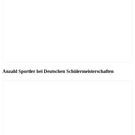
Anzahl Sportler bei Deutschen Schülermeisterschaften