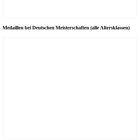
Medaillen bei Deutschen Meisterschaften (alle Altersklassen)