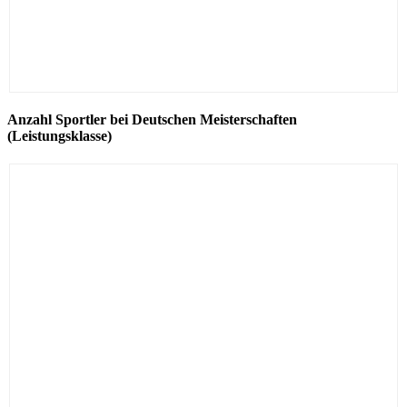
Anzahl Sportler bei Deutschen Meisterschaften
(Leistungsklasse)