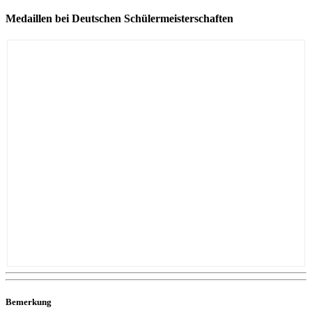
Medaillen bei Deutschen Schülermeisterschaften
Bemerkung