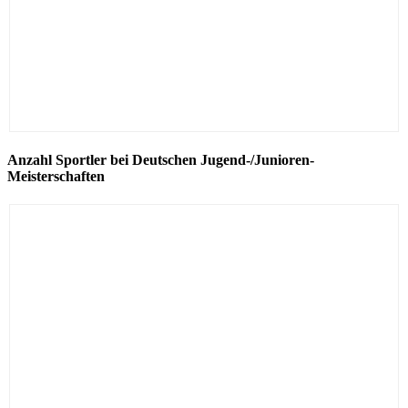
Anzahl Sportler bei Deutschen Jugend-/Junioren-
Meisterschaften