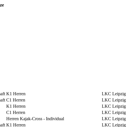
ze
aft
K1 Herren
LKC Leipzig
aft
C1 Herren
LKC Leipzig
K1 Herren
LKC Leipzig
C1 Herren
LKC Leipzig
Herren Kajak-Cross - Individual
LKC Leipzig
aft
K1 Herren
LKC Leipzig