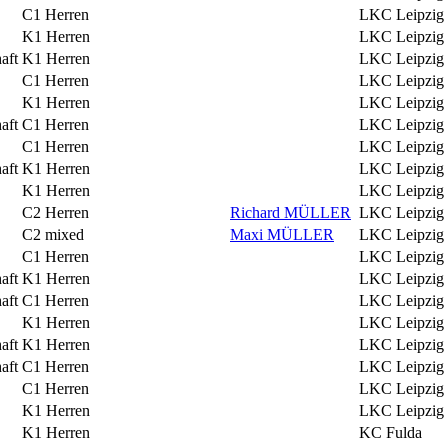
C1 Herren
LKC Leipzig
K1 Herren
LKC Leipzig
aft
K1 Herren
LKC Leipzig
C1 Herren
LKC Leipzig
K1 Herren
LKC Leipzig
aft
C1 Herren
LKC Leipzig
C1 Herren
LKC Leipzig
aft
K1 Herren
LKC Leipzig
K1 Herren
LKC Leipzig
C2 Herren
Richard MÜLLER
LKC Leipzig
C2 mixed
Maxi MÜLLER
LKC Leipzig
C1 Herren
LKC Leipzig
aft
K1 Herren
LKC Leipzig
aft
C1 Herren
LKC Leipzig
K1 Herren
LKC Leipzig
aft
K1 Herren
LKC Leipzig
aft
C1 Herren
LKC Leipzig
C1 Herren
LKC Leipzig
K1 Herren
LKC Leipzig
K1 Herren
KC Fulda