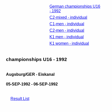
German championships U16
- 1992
C2-mixed - individual
C1-men - individual
C2-men - individual
K1 men - individual
K1 women - individual
championships U16 - 1992
Augsburg/GER - Eiskanal
05-SEP-1992 - 06-SEP-1992
Result List