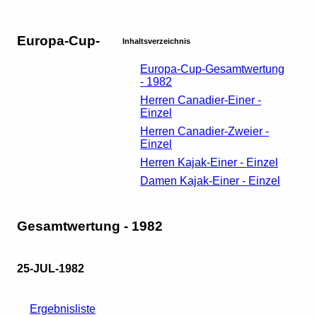
Europa-Cup-
Inhaltsverzeichnis
Europa-Cup-Gesamtwertung
- 1982
Herren Canadier-Einer -
Einzel
Herren Canadier-Zweier -
Einzel
Herren Kajak-Einer - Einzel
Damen Kajak-Einer - Einzel
Gesamtwertung - 1982
25-JUL-1982
Ergebnisliste