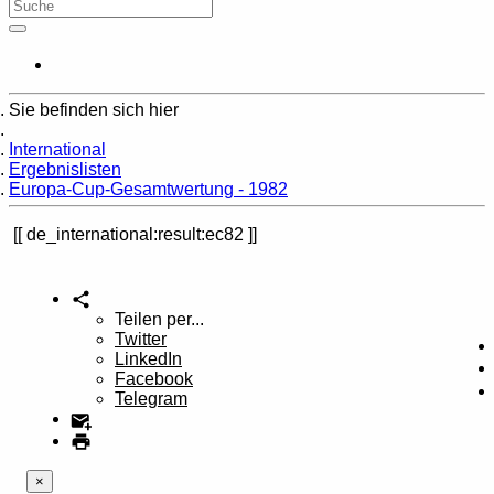
Sie befinden sich hier
Home
International
Ergebnislisten
Europa-Cup-Gesamtwertung - 1982
de_international:result:ec82
Teilen per...
Twitter
LinkedIn
Facebook
Telegram
×