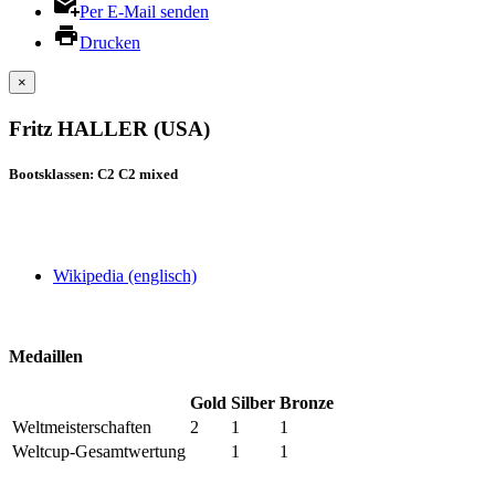
Per E-Mail senden
Drucken
×
Fritz HALLER (USA)
Bootsklassen: C2 C2 mixed
Wikipedia (englisch)
Medaillen
Gold
Silber
Bronze
Weltmeisterschaften
2
1
1
Weltcup-Gesamtwertung
1
1