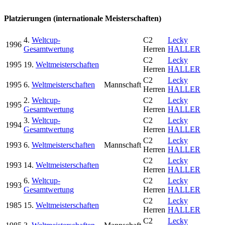
Platzierungen (internationale Meisterschaften)
4.
Weltcup-
C2
Lecky
1996
Gesamtwertung
Herren
HALLER
C2
Lecky
1995
19.
Weltmeisterschaften
Herren
HALLER
C2
Lecky
1995
6.
Weltmeisterschaften
Mannschaft
Herren
HALLER
2.
Weltcup-
C2
Lecky
1995
Gesamtwertung
Herren
HALLER
3.
Weltcup-
C2
Lecky
1994
Gesamtwertung
Herren
HALLER
C2
Lecky
1993
6.
Weltmeisterschaften
Mannschaft
Herren
HALLER
C2
Lecky
1993
14.
Weltmeisterschaften
Herren
HALLER
6.
Weltcup-
C2
Lecky
1993
Gesamtwertung
Herren
HALLER
C2
Lecky
1985
15.
Weltmeisterschaften
Herren
HALLER
C2
Lecky