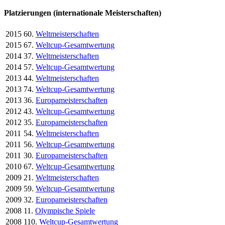
Platzierungen (internationale Meisterschaften)
2015
60.
Weltmeisterschaften
2015
67.
Weltcup-Gesamtwertung
2014
37.
Weltmeisterschaften
2014
57.
Weltcup-Gesamtwertung
2013
44.
Weltmeisterschaften
2013
74.
Weltcup-Gesamtwertung
2013
36.
Europameisterschaften
2012
43.
Weltcup-Gesamtwertung
2012
35.
Europameisterschaften
2011
54.
Weltmeisterschaften
2011
56.
Weltcup-Gesamtwertung
2011
30.
Europameisterschaften
2010
67.
Weltcup-Gesamtwertung
2009
21.
Weltmeisterschaften
2009
59.
Weltcup-Gesamtwertung
2009
32.
Europameisterschaften
2008
11.
Olympische Spiele
2008
110.
Weltcup-Gesamtwertung