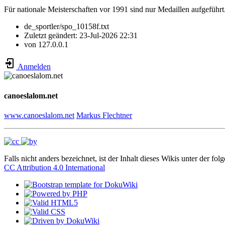
Für nationale Meisterschaften vor 1991 sind nur Medaillen aufgeführt
de_sportler/spo_10158f.txt
Zuletzt geändert:
23-Jul-2026 22:31
von
127.0.0.1
Anmelden
canoeslalom.net
www.canoeslalom.net
Markus Flechtner
Falls nicht anders bezeichnet, ist der Inhalt dieses Wikis unter der fol
CC Attribution 4.0 International