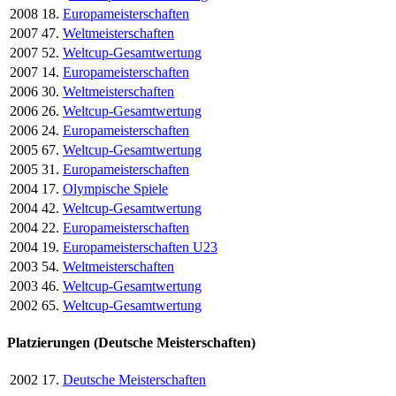
2008
18.
Europameisterschaften
2007
47.
Weltmeisterschaften
2007
52.
Weltcup-Gesamtwertung
2007
14.
Europameisterschaften
2006
30.
Weltmeisterschaften
2006
26.
Weltcup-Gesamtwertung
2006
24.
Europameisterschaften
2005
67.
Weltcup-Gesamtwertung
2005
31.
Europameisterschaften
2004
17.
Olympische Spiele
2004
42.
Weltcup-Gesamtwertung
2004
22.
Europameisterschaften
2004
19.
Europameisterschaften U23
2003
54.
Weltmeisterschaften
2003
46.
Weltcup-Gesamtwertung
2002
65.
Weltcup-Gesamtwertung
Platzierungen (Deutsche Meisterschaften)
2002
17.
Deutsche Meisterschaften