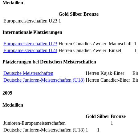
Medaillen
Gold
Silber
Bronze
Europameisterschaften U23
1
Internationale Platzierungen
Europameisterschaften U23
Herren Canadier-Zweier
Mannschaft
1.
Europameisterschaften U23
Herren Canadier-Zweier
Einzel
1
Platzierungen bei Deutschen Meisterschaften
Deutsche Meisterschaften
Herren Kajak-Einer
Ei
Deutsche Junioren-Meisterschaften (U18)
Herren Canadier-Einer
Ei
2009
Medaillen
Gold
Silber
Bronze
Junioren-Europameisterschaften
1
Deutsche Junioren-Meisterschaften (U18)
1
1