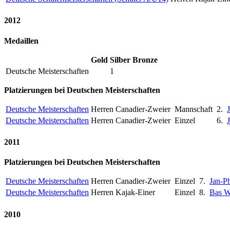
2012
Medaillen
Gold
Silber
Bronze
Deutsche Meisterschaften
1
Platzierungen bei Deutschen Meisterschaften
Deutsche Meisterschaften
Herren Canadier-Zweier
Mannschaft
2.
Deutsche Meisterschaften
Herren Canadier-Zweier
Einzel
6.
2011
Platzierungen bei Deutschen Meisterschaften
Deutsche Meisterschaften
Herren Canadier-Zweier
Einzel
7.
Jan-P
Deutsche Meisterschaften
Herren Kajak-Einer
Einzel
8.
Bas 
2010