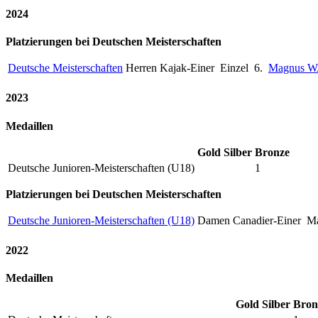
2024
Platzierungen bei Deutschen Meisterschaften
Deutsche Meisterschaften
Herren Kajak-Einer
Einzel
6.
Magnus 
2023
Medaillen
Gold
Silber
Bronze
Deutsche Junioren-Meisterschaften (U18)
1
Platzierungen bei Deutschen Meisterschaften
Deutsche Junioren-Meisterschaften (U18)
Damen Canadier-Einer
Ma
2022
Medaillen
Gold
Silber
Bron