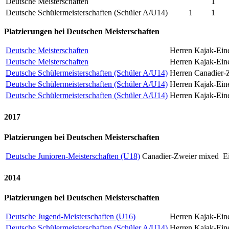
Deutsche Meisterschaften
1
Deutsche Schülermeisterschaften (Schüler A/U14)
1
1
Platzierungen bei Deutschen Meisterschaften
Deutsche Meisterschaften
Herren Kajak-Ein
Deutsche Meisterschaften
Herren Kajak-Ein
Deutsche Schülermeisterschaften (Schüler A/U14)
Herren Canadier-
Deutsche Schülermeisterschaften (Schüler A/U14)
Herren Kajak-Ein
Deutsche Schülermeisterschaften (Schüler A/U14)
Herren Kajak-Ein
2017
Platzierungen bei Deutschen Meisterschaften
Deutsche Junioren-Meisterschaften (U18)
Canadier-Zweier mixed
E
2014
Platzierungen bei Deutschen Meisterschaften
Deutsche Jugend-Meisterschaften (U16)
Herren Kajak-Ein
Deutsche Schülermeisterschaften (Schüler A/U14)
Herren Kajak-Ein