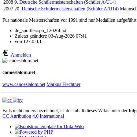
2008
9.
Deutsche Schülermeisterschaften (Schüler A/U14)
2007
20.
Deutsche Schülermeisterschaften (Schüler A/U14)
Mannsch
Für nationale Meisterschaften vor 1991 sind nur Medaillen aufgeführt
de_sportler/spo_12026f.txt
Zuletzt geändert:
03-Aug-2026 07:41
von
127.0.0.1
Anmelden
canoeslalom.net
www.canoeslalom.net
Markus Flechtner
Falls nicht anders bezeichnet, ist der Inhalt dieses Wikis unter der fol
CC Attribution 4.0 International