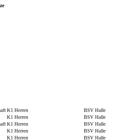
ze
aft
K1 Herren
BSV Halle
K1 Herren
BSV Halle
aft
K1 Herren
BSV Halle
K1 Herren
BSV Halle
K1 Herren
BSV Halle