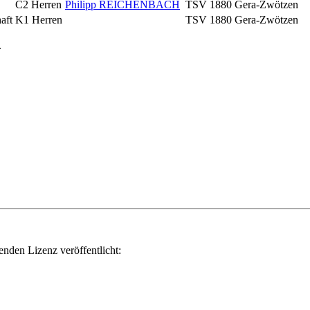
C2 Herren
Philipp REICHENBACH
TSV 1880 Gera-Zwötzen
aft
K1 Herren
TSV 1880 Gera-Zwötzen
.
genden Lizenz veröffentlicht: