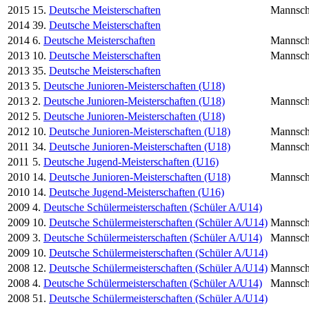
2015
15.
Deutsche Meisterschaften
Mannsch
2014
39.
Deutsche Meisterschaften
2014
6.
Deutsche Meisterschaften
Mannsch
2013
10.
Deutsche Meisterschaften
Mannsch
2013
35.
Deutsche Meisterschaften
2013
5.
Deutsche Junioren-Meisterschaften (U18)
2013
2.
Deutsche Junioren-Meisterschaften (U18)
Mannsch
2012
5.
Deutsche Junioren-Meisterschaften (U18)
2012
10.
Deutsche Junioren-Meisterschaften (U18)
Mannsch
2011
34.
Deutsche Junioren-Meisterschaften (U18)
Mannsch
2011
5.
Deutsche Jugend-Meisterschaften (U16)
2010
14.
Deutsche Junioren-Meisterschaften (U18)
Mannsch
2010
14.
Deutsche Jugend-Meisterschaften (U16)
2009
4.
Deutsche Schülermeisterschaften (Schüler A/U14)
2009
10.
Deutsche Schülermeisterschaften (Schüler A/U14)
Mannsch
2009
3.
Deutsche Schülermeisterschaften (Schüler A/U14)
Mannsch
2009
10.
Deutsche Schülermeisterschaften (Schüler A/U14)
2008
12.
Deutsche Schülermeisterschaften (Schüler A/U14)
Mannsch
2008
4.
Deutsche Schülermeisterschaften (Schüler A/U14)
Mannsch
2008
51.
Deutsche Schülermeisterschaften (Schüler A/U14)