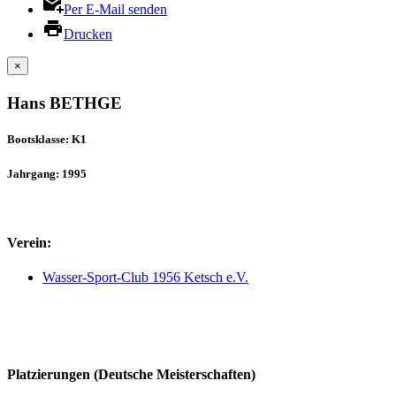
Per E-Mail senden
Drucken
×
Hans BETHGE
Bootsklasse: K1
Jahrgang: 1995
Verein:
Wasser-Sport-Club 1956 Ketsch e.V.
Platzierungen (Deutsche Meisterschaften)