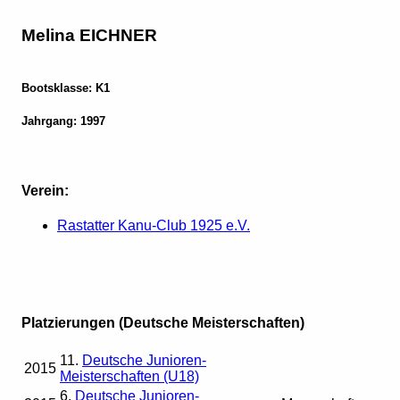
Melina EICHNER
Bootsklasse: K1
Jahrgang: 1997
Verein:
Rastatter Kanu-Club 1925 e.V.
Platzierungen (Deutsche Meisterschaften)
11.
Deutsche Junioren-
2015
Meisterschaften (U18)
6.
Deutsche Junioren-