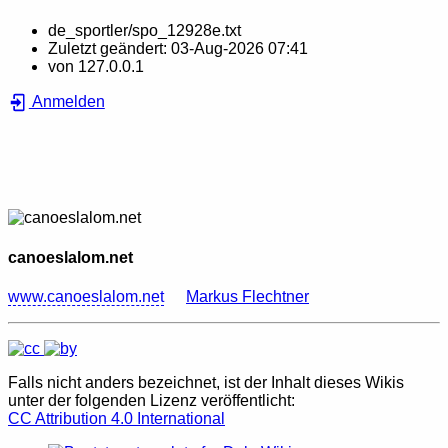
de_sportler/spo_12928e.txt
Zuletzt geändert:
03-Aug-2026 07:41
von
127.0.0.1
Anmelden
canoeslalom.net
www.canoeslalom.net
Markus Flechtner
Falls nicht anders bezeichnet, ist der Inhalt dieses Wikis
unter der folgenden Lizenz veröffentlicht:
CC Attribution 4.0 International