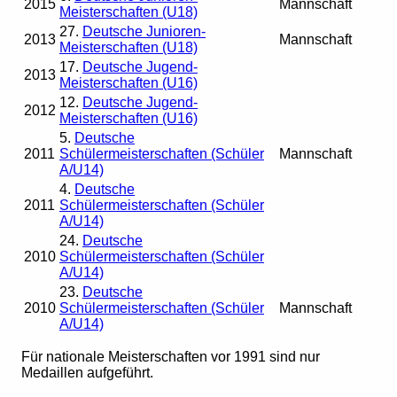
2015
Mannschaft
Meisterschaften (U18)
27.
Deutsche Junioren-
2013
Mannschaft
Meisterschaften (U18)
17.
Deutsche Jugend-
2013
Meisterschaften (U16)
12.
Deutsche Jugend-
2012
Meisterschaften (U16)
5.
Deutsche
2011
Schülermeisterschaften (Schüler
Mannschaft
A/U14)
4.
Deutsche
2011
Schülermeisterschaften (Schüler
A/U14)
24.
Deutsche
2010
Schülermeisterschaften (Schüler
A/U14)
23.
Deutsche
2010
Schülermeisterschaften (Schüler
Mannschaft
A/U14)
Für nationale Meisterschaften vor 1991 sind nur
Medaillen aufgeführt.