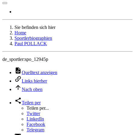
Sie befinden sich hier
Home
Sportlerbiographien
Paul POLLACK
de_sportler:spo_12945p
Quelltext anzeigen
Links hierher
Nach oben
Teilen per
Teilen per...
Twitter
LinkedIn
Facebook
Telegram