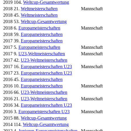
2019
104.
Weltcup-Gesamtwertung
2018
21.
Weltmeisterschaften
Mannschaft
2018
45.
Weltmeisterschaften
2018
53.
Weltcup-Gesamtwertung
2018
6.
Europameisterschaften
Mannschaft
2018
59.
Europameisterschaften
2017
39.
Europameisterschaften
2017
5.
Europameisterschaften
Mannschaft
2017
9.
U23-Weltmeisterschaften
Mannschaft
2017
42.
U23-Weltmeisterschaften
2017
16.
Europameisterschaften U23
Mannschaft
2017
23.
Europameisterschaften U23
2016
45.
Europameisterschaften
2016
10.
Europameisterschaften
Mannschaft
2016
66.
U23-Weltmeisterschaften
2016
21.
U23-Weltmeisterschaften
Mannschaft
2016
34.
Europameisterschaften U23
2016
3.
Europameisterschaften U23
Mannschaft
2015
88.
Weltcup-Gesamtwertung
2014
114.
Weltcup-Gesamtwertung
2012
4.
Junioren-Europameisterschaften
Mannschaft