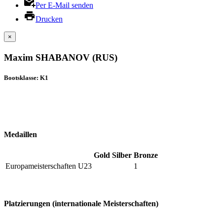
Per E-Mail senden
Drucken
×
Maxim SHABANOV (RUS)
Bootsklasse: K1
Medaillen
Gold
Silber
Bronze
Europameisterschaften U23
1
Platzierungen (internationale Meisterschaften)