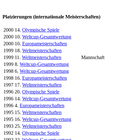
Platzierungen (internationale Meisterschaften)
2000
14.
Olympische Spiele
2000
10.
Weltcup-Gesamtwertung
2000
10.
Europameisterschaften
1999
18.
Weltmeisterschaften
1999
11.
Weltmeisterschaften
Mannschaft
1999
8.
Weltcup-Gesamtwertung
1998
6.
Weltcup-Gesamtwertung
1998
16.
Europameisterschaften
1997
17.
Weltmeisterschaften
1996
20.
Olympische Spiele
1996
14.
Weltcup-Gesamtwertung
1996
4.
Europameisterschaften
1995
15.
Weltmeisterschaften
1995
16.
Weltcup-Gesamtwertung
1993
25.
Weltmeisterschaften
1992
14.
Olympische Spiele
1992
32.
Weltcup-Gesamtwertung