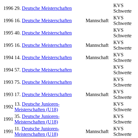
KVS
1996
29.
Deutsche Meisterschaften
Schwerte
KVS
1996
16.
Deutsche Meisterschaften
Mannschaft
Schwerte
KVS
1995
40.
Deutsche Meisterschaften
Schwerte
KVS
1995
16.
Deutsche Meisterschaften
Mannschaft
Schwerte
KVS
1994
14.
Deutsche Meisterschaften
Mannschaft
Schwerte
KVS
1994
57.
Deutsche Meisterschaften
Schwerte
KVS
1993
75.
Deutsche Meisterschaften
Schwerte
KVS
1993
17.
Deutsche Meisterschaften
Mannschaft
Schwerte
13.
Deutsche Junioren-
KVS
1992
Meisterschaften (U18)
Schwerte
35.
Deutsche Junioren-
KVS
1991
Meisterschaften (U18)
Schwerte
11.
Deutsche Junioren-
KVS
1991
Mannschaft
Meisterschaften (U18)
Schwerte