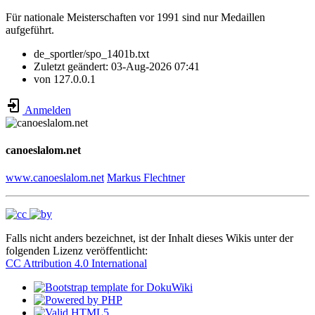
Für nationale Meisterschaften vor 1991 sind nur Medaillen
aufgeführt.
de_sportler/spo_1401b.txt
Zuletzt geändert:
03-Aug-2026 07:41
von
127.0.0.1
Anmelden
canoeslalom.net
www.canoeslalom.net
Markus Flechtner
Falls nicht anders bezeichnet, ist der Inhalt dieses Wikis unter der
folgenden Lizenz veröffentlicht:
CC Attribution 4.0 International