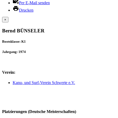
Per E-Mail senden
Drucken
×
Bernd BÜNSELER
Bootsklasse: K1
Jahrgang: 1974
Verein:
Kanu- und Surf-Verein Schwerte e.V.
Platzierungen (Deutsche Meisterschaften)