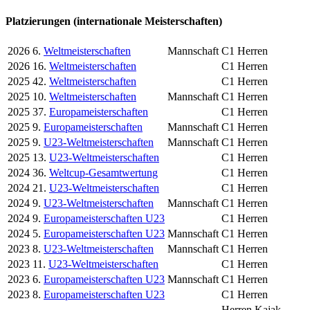
Platzierungen (internationale Meisterschaften)
2026
6.
Weltmeisterschaften
Mannschaft
C1 Herren
2026
16.
Weltmeisterschaften
C1 Herren
2025
42.
Weltmeisterschaften
C1 Herren
2025
10.
Weltmeisterschaften
Mannschaft
C1 Herren
2025
37.
Europameisterschaften
C1 Herren
2025
9.
Europameisterschaften
Mannschaft
C1 Herren
2025
9.
U23-Weltmeisterschaften
Mannschaft
C1 Herren
2025
13.
U23-Weltmeisterschaften
C1 Herren
2024
36.
Weltcup-Gesamtwertung
C1 Herren
2024
21.
U23-Weltmeisterschaften
C1 Herren
2024
9.
U23-Weltmeisterschaften
Mannschaft
C1 Herren
2024
9.
Europameisterschaften U23
C1 Herren
2024
5.
Europameisterschaften U23
Mannschaft
C1 Herren
2023
8.
U23-Weltmeisterschaften
Mannschaft
C1 Herren
2023
11.
U23-Weltmeisterschaften
C1 Herren
2023
6.
Europameisterschaften U23
Mannschaft
C1 Herren
2023
8.
Europameisterschaften U23
C1 Herren
Herren Kajak-