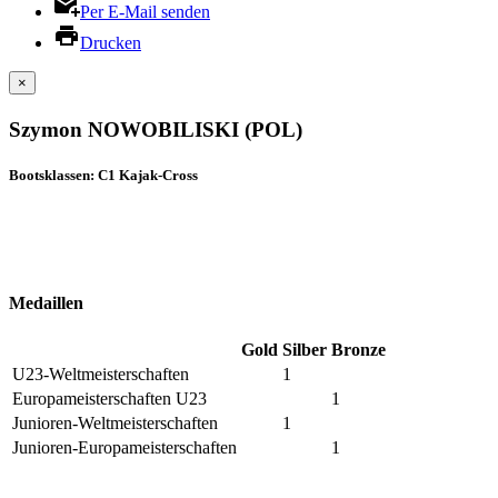
Per E-Mail senden
Drucken
×
Szymon NOWOBILISKI (POL)
Bootsklassen: C1 Kajak-Cross
Medaillen
Gold
Silber
Bronze
U23-Weltmeisterschaften
1
Europameisterschaften U23
1
Junioren-Weltmeisterschaften
1
Junioren-Europameisterschaften
1