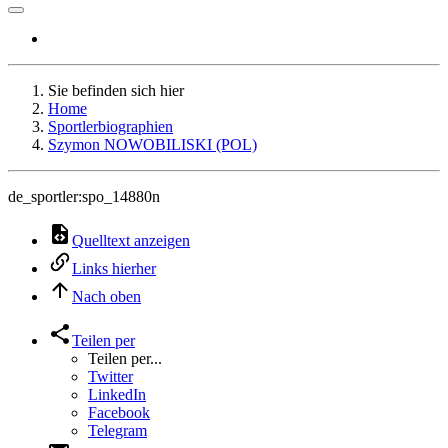
Sie befinden sich hier
Home
Sportlerbiographien
Szymon NOWOBILISKI (POL)
de_sportler:spo_14880n
Quelltext anzeigen
Links hierher
Nach oben
Teilen per
Teilen per...
Twitter
LinkedIn
Facebook
Telegram