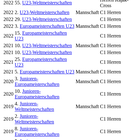
2022
55.
U23-Weltmeisterschaften
Cross
2022
2.
U23-Weltmeisterschaften
Mannschaft
C1 Herren
2022
29.
U23-Weltmeisterschaften
C1 Herren
2022
3.
Europameisterschaften U23
Mannschaft
C1 Herren
15.
Europameisterschaften
2022
C1 Herren
U23
2021
10.
U23-Weltmeisterschaften
Mannschaft
C1 Herren
2021
10.
U23-Weltmeisterschaften
C1 Herren
25.
Europameisterschaften
2021
C1 Herren
U23
2021
5.
Europameisterschaften U23
Mannschaft
C1 Herren
3.
Junioren-
2020
Mannschaft
C1 Herren
Europameisterschaften
10.
Junioren-
2020
C1 Herren
Europameisterschaften
4.
Junioren-
2019
Mannschaft
C1 Herren
Weltmeisterschaften
2.
Junioren-
2019
C1 Herren
Weltmeisterschaften
8.
Junioren-
2019
C1 Herren
Europameisterschaften