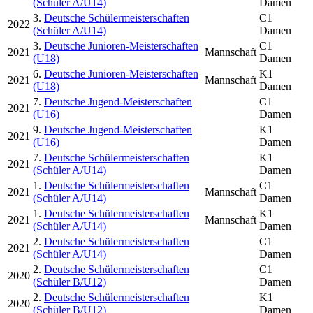
(Schüler A/U14)
Damen
3.
Deutsche Schülermeisterschaften
C1
2022
(Schüler A/U14)
Damen
3.
Deutsche Junioren-Meisterschaften
C1
2021
Mannschaft
(U18)
Damen
6.
Deutsche Junioren-Meisterschaften
K1
2021
Mannschaft
(U18)
Damen
7.
Deutsche Jugend-Meisterschaften
C1
2021
(U16)
Damen
9.
Deutsche Jugend-Meisterschaften
K1
2021
(U16)
Damen
7.
Deutsche Schülermeisterschaften
K1
2021
(Schüler A/U14)
Damen
1.
Deutsche Schülermeisterschaften
C1
2021
Mannschaft
(Schüler A/U14)
Damen
1.
Deutsche Schülermeisterschaften
K1
2021
Mannschaft
(Schüler A/U14)
Damen
2.
Deutsche Schülermeisterschaften
C1
2021
(Schüler A/U14)
Damen
2.
Deutsche Schülermeisterschaften
C1
2020
(Schüler B/U12)
Damen
2.
Deutsche Schülermeisterschaften
K1
2020
(Schüler B/U12)
Damen