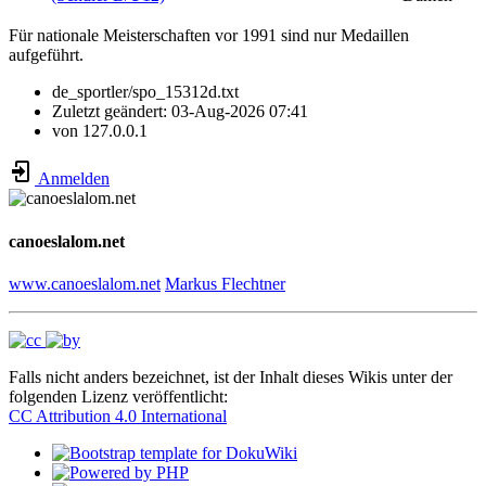
Für nationale Meisterschaften vor 1991 sind nur Medaillen
aufgeführt.
de_sportler/spo_15312d.txt
Zuletzt geändert:
03-Aug-2026 07:41
von
127.0.0.1
Anmelden
canoeslalom.net
www.canoeslalom.net
Markus Flechtner
Falls nicht anders bezeichnet, ist der Inhalt dieses Wikis unter der
folgenden Lizenz veröffentlicht:
CC Attribution 4.0 International