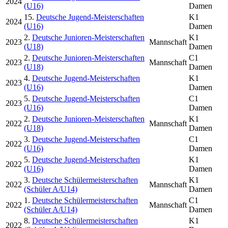
2024
(U16)
Damen
15.
Deutsche Jugend-Meisterschaften
K1
2024
(U16)
Damen
2.
Deutsche Junioren-Meisterschaften
K1
2023
Mannschaft
(U18)
Damen
2.
Deutsche Junioren-Meisterschaften
C1
2023
Mannschaft
(U18)
Damen
4.
Deutsche Jugend-Meisterschaften
K1
2023
(U16)
Damen
5.
Deutsche Jugend-Meisterschaften
C1
2023
(U16)
Damen
2.
Deutsche Junioren-Meisterschaften
K1
2022
Mannschaft
(U18)
Damen
3.
Deutsche Jugend-Meisterschaften
C1
2022
(U16)
Damen
5.
Deutsche Jugend-Meisterschaften
K1
2022
(U16)
Damen
3.
Deutsche Schülermeisterschaften
K1
2022
Mannschaft
(Schüler A/U14)
Damen
1.
Deutsche Schülermeisterschaften
C1
2022
Mannschaft
(Schüler A/U14)
Damen
8.
Deutsche Schülermeisterschaften
K1
2022