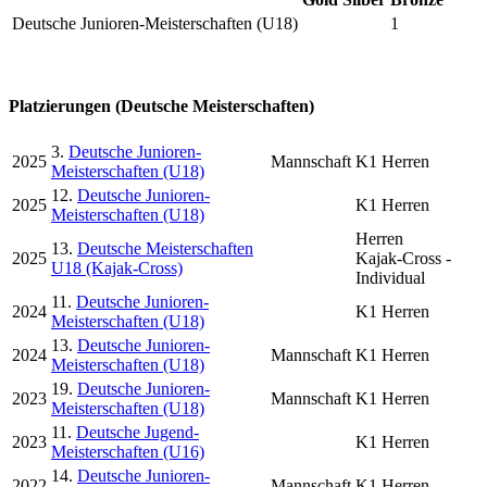
Deutsche Junioren-Meisterschaften (U18)
1
Platzierungen (Deutsche Meisterschaften)
3.
Deutsche Junioren-
2025
Mannschaft
K1 Herren
Meisterschaften (U18)
12.
Deutsche Junioren-
2025
K1 Herren
Meisterschaften (U18)
Herren
13.
Deutsche Meisterschaften
2025
Kajak-Cross -
U18 (Kajak-Cross)
Individual
11.
Deutsche Junioren-
2024
K1 Herren
Meisterschaften (U18)
13.
Deutsche Junioren-
2024
Mannschaft
K1 Herren
Meisterschaften (U18)
19.
Deutsche Junioren-
2023
Mannschaft
K1 Herren
Meisterschaften (U18)
11.
Deutsche Jugend-
2023
K1 Herren
Meisterschaften (U16)
14.
Deutsche Junioren-
2022
Mannschaft
K1 Herren