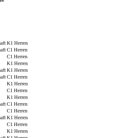
aft
K1 Herren
aft
C1 Herren
C1 Herren
K1 Herren
aft
K1 Herren
aft
C1 Herren
K1 Herren
C1 Herren
K1 Herren
aft
C1 Herren
C1 Herren
aft
K1 Herren
C1 Herren
K1 Herren
aft
K1 Herren