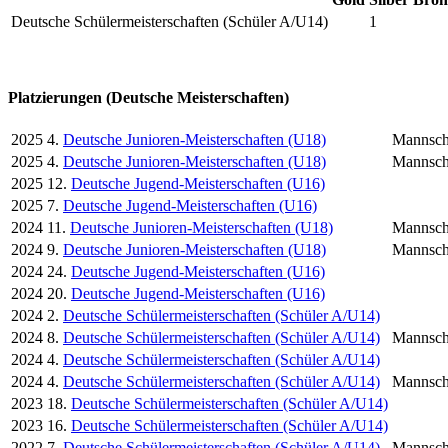
Deutsche Schülermeisterschaften (Schüler A/U14)
1
Platzierungen (Deutsche Meisterschaften)
2025
4.
Deutsche Junioren-Meisterschaften (U18)
Mannsch
2025
4.
Deutsche Junioren-Meisterschaften (U18)
Mannsch
2025
12.
Deutsche Jugend-Meisterschaften (U16)
2025
7.
Deutsche Jugend-Meisterschaften (U16)
2024
11.
Deutsche Junioren-Meisterschaften (U18)
Mannsch
2024
9.
Deutsche Junioren-Meisterschaften (U18)
Mannsch
2024
24.
Deutsche Jugend-Meisterschaften (U16)
2024
20.
Deutsche Jugend-Meisterschaften (U16)
2024
2.
Deutsche Schülermeisterschaften (Schüler A/U14)
2024
8.
Deutsche Schülermeisterschaften (Schüler A/U14)
Mannsch
2024
4.
Deutsche Schülermeisterschaften (Schüler A/U14)
2024
4.
Deutsche Schülermeisterschaften (Schüler A/U14)
Mannsch
2023
18.
Deutsche Schülermeisterschaften (Schüler A/U14)
2023
16.
Deutsche Schülermeisterschaften (Schüler A/U14)
2022
7.
Deutsche Schülermeisterschaften (Schüler A/U14)
Mannsch