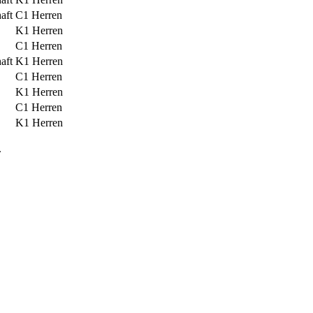
aft
C1 Herren
K1 Herren
C1 Herren
aft
K1 Herren
C1 Herren
K1 Herren
C1 Herren
K1 Herren
.