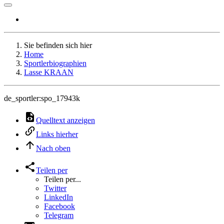
Sie befinden sich hier
Home
Sportlerbiographien
Lasse KRAAN
de_sportler:spo_17943k
Quelltext anzeigen
Links hierher
Nach oben
Teilen per
Teilen per...
Twitter
LinkedIn
Facebook
Telegram