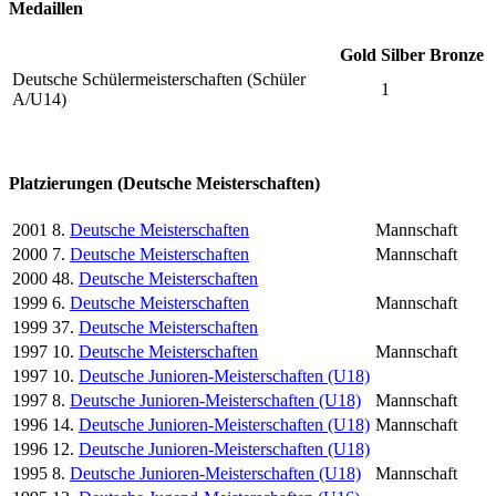
Medaillen
Gold
Silber
Bronze
Deutsche Schülermeisterschaften (Schüler
1
A/U14)
Platzierungen (Deutsche Meisterschaften)
2001
8.
Deutsche Meisterschaften
Mannschaft
2000
7.
Deutsche Meisterschaften
Mannschaft
2000
48.
Deutsche Meisterschaften
1999
6.
Deutsche Meisterschaften
Mannschaft
1999
37.
Deutsche Meisterschaften
1997
10.
Deutsche Meisterschaften
Mannschaft
1997
10.
Deutsche Junioren-Meisterschaften (U18)
1997
8.
Deutsche Junioren-Meisterschaften (U18)
Mannschaft
1996
14.
Deutsche Junioren-Meisterschaften (U18)
Mannschaft
1996
12.
Deutsche Junioren-Meisterschaften (U18)
1995
8.
Deutsche Junioren-Meisterschaften (U18)
Mannschaft