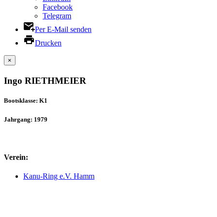
Facebook
Telegram
Per E-Mail senden
Drucken
×
Ingo RIETHMEIER
Bootsklasse: K1
Jahrgang: 1979
Verein:
Kanu-Ring e.V. Hamm