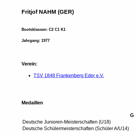
Fritjof NAHM (GER)
Bootsklassen: C2 C1 K1
Jahrgang: 1977
Verein:
TSV 1848 Frankenberg Eder e.V.
Medaillen
G
Deutsche Junioren-Meisterschaften (U18)
Deutsche Schülermeisterschaften (Schüler A/U14)