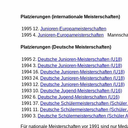
Platzierungen (internationale Meisterschaften)
1995
12.
Junioren-Europameisterschaften
1995
4.
Junioren-Europameisterschaften
Mannscha
Platzierungen (Deutsche Meisterschaften)
1995
2.
Deutsche Junioren-Meisterschaften (U18)
1994
3.
Deutsche Junioren-Meisterschaften (U18)
1994
16.
Deutsche Junioren-Meisterschaften (U18)
1993
24.
Deutsche Junioren-Meisterschaften (U18)
1993
12.
Deutsche Junioren-Meisterschaften (U18)
1993
10.
Deutsche Jugend-Meisterschaften (U16)
1992
6.
Deutsche Jugend-Meisterschaften (U16)
1991
37.
Deutsche Schülermeisterschaften (Schüler
1991
11.
Deutsche Schülermeisterschaften (Schüler
1990
3.
Deutsche Schülermeisterschaften (Schüler 
Für nationale Meisterschaften vor 1991 sind nur Meda