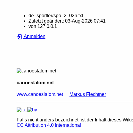
de_sportler/spo_2102n.txt
Zuletzt geändert:
03-Aug-2026 07:41
von
127.0.0.1
Anmelden
canoeslalom.net
www.canoeslalom.net
Markus Flechtner
Falls nicht anders bezeichnet, ist der Inhalt dieses Wiki
CC Attribution 4.0 International