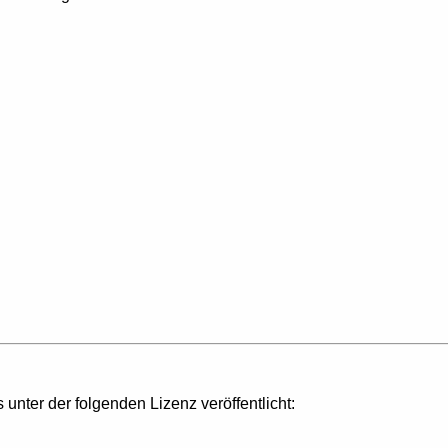
s unter der folgenden Lizenz veröffentlicht: