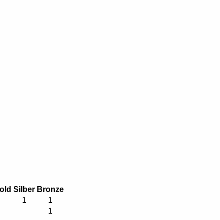
old
Silber
Bronze
1
1
1