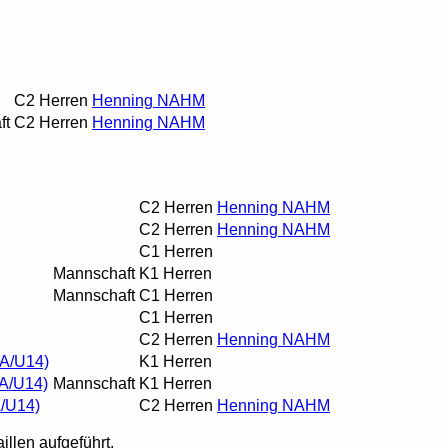
C2 Herren
Henning NAHM
ft
C2 Herren
Henning NAHM
C2 Herren
Henning NAHM
C2 Herren
Henning NAHM
C1 Herren
Mannschaft
K1 Herren
Mannschaft
C1 Herren
C1 Herren
C2 Herren
Henning NAHM
 A/U14)
K1 Herren
 A/U14)
Mannschaft
K1 Herren
A/U14)
C2 Herren
Henning NAHM
illen aufgeführt.