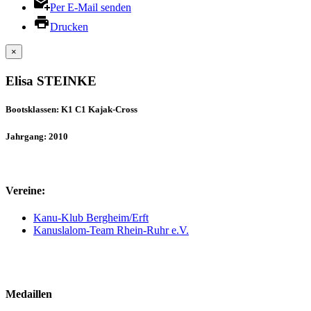
Per E-Mail senden
Drucken
×
Elisa STEINKE
Bootsklassen: K1 C1 Kajak-Cross
Jahrgang: 2010
Vereine:
Kanu-Klub Bergheim/Erft
Kanuslalom-Team Rhein-Ruhr e.V.
Medaillen