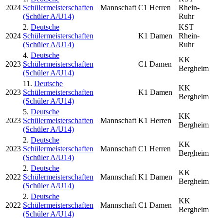
2024
Schülermeisterschaften
Mannschaft
C1 Herren
Rhein-
(Schüler A/U14)
Ruhr
2.
Deutsche
KST
2024
Schülermeisterschaften
K1 Damen
Rhein-
(Schüler A/U14)
Ruhr
4.
Deutsche
KK
2023
Schülermeisterschaften
C1 Damen
Bergheim
(Schüler A/U14)
11.
Deutsche
KK
2023
Schülermeisterschaften
K1 Damen
Bergheim
(Schüler A/U14)
5.
Deutsche
KK
2023
Schülermeisterschaften
Mannschaft
K1 Herren
Bergheim
(Schüler A/U14)
2.
Deutsche
KK
2023
Schülermeisterschaften
Mannschaft
C1 Herren
Bergheim
(Schüler A/U14)
2.
Deutsche
KK
2022
Schülermeisterschaften
Mannschaft
K1 Damen
Bergheim
(Schüler A/U14)
2.
Deutsche
KK
2022
Schülermeisterschaften
Mannschaft
C1 Damen
Bergheim
(Schüler A/U14)