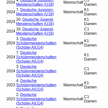
4.
Deutsche Junioren-
C1
2024
Mannschaft
Meisterschaften (U18)
Damen
7.
Deutsche Junioren-
K1
2024
Mannschaft
Meisterschaften (U18)
Damen
20.
Deutsche Jugend-
K1
2024
Meisterschaften (U16)
Damen
16.
Deutsche Jugend-
C1
2024
Meisterschaften (U16)
Damen
3.
Deutsche
K1
2024
Schülermeisterschaften
Mannschaft
Damen
(Schüler A/U14)
7.
Deutsche
K1
2024
Schülermeisterschaften
Damen
(Schüler A/U14)
3.
Deutsche
C1
2024
Schülermeisterschaften
Damen
(Schüler A/U14)
4.
Deutsche
K1
2023
Schülermeisterschaften
Mannschaft
Damen
(Schüler A/U14)
2.
Deutsche
C1
2023
Schülermeisterschaften
Mannschaft
Damen
(Schüler A/U14)