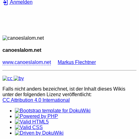
Anmelden
canoeslalom.net
www.canoeslalom.net
Markus Flechtner
Falls nicht anders bezeichnet, ist der Inhalt dieses Wikis
unter der folgenden Lizenz veröffentlicht:
CC Attribution 4.0 International