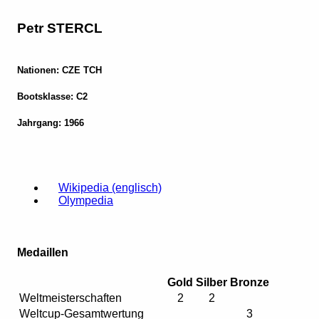
Petr STERCL
Nationen: CZE TCH
Bootsklasse: C2
Jahrgang: 1966
Wikipedia (englisch)
Olympedia
Medaillen
Gold
Silber
Bronze
Weltmeisterschaften
2
2
Weltcup-Gesamtwertung
3