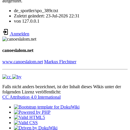
aufgeführt.
de_sportler/spo_389r.txt
Zuletzt geändert:
23-Jul-2026 22:31
von
127.0.0.1
Anmelden
canoeslalom.net
www.canoeslalom.net
Markus Flechtner
Falls nicht anders bezeichnet, ist der Inhalt dieses Wikis unter der
folgenden Lizenz veröffentlicht:
CC Attribution 4.0 International