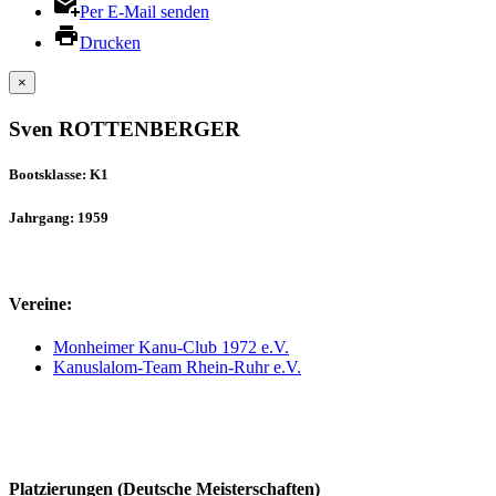
Per E-Mail senden
Drucken
×
Sven ROTTENBERGER
Bootsklasse: K1
Jahrgang: 1959
Vereine:
Monheimer Kanu-Club 1972 e.V.
Kanuslalom-Team Rhein-Ruhr e.V.
Platzierungen (Deutsche Meisterschaften)