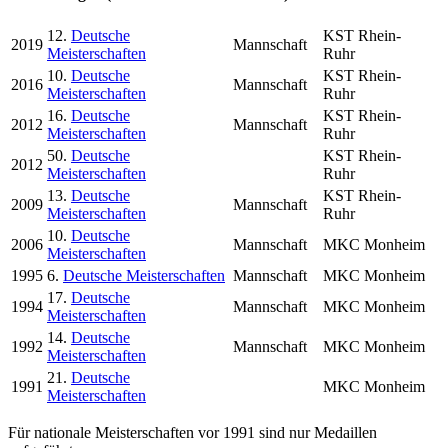
12.
Deutsche
KST Rhein-
2019
Mannschaft
Meisterschaften
Ruhr
10.
Deutsche
KST Rhein-
2016
Mannschaft
Meisterschaften
Ruhr
16.
Deutsche
KST Rhein-
2012
Mannschaft
Meisterschaften
Ruhr
50.
Deutsche
KST Rhein-
2012
Meisterschaften
Ruhr
13.
Deutsche
KST Rhein-
2009
Mannschaft
Meisterschaften
Ruhr
10.
Deutsche
2006
Mannschaft
MKC Monheim
Meisterschaften
1995
6.
Deutsche Meisterschaften
Mannschaft
MKC Monheim
17.
Deutsche
1994
Mannschaft
MKC Monheim
Meisterschaften
14.
Deutsche
1992
Mannschaft
MKC Monheim
Meisterschaften
21.
Deutsche
1991
MKC Monheim
Meisterschaften
Für nationale Meisterschaften vor 1991 sind nur Medaillen