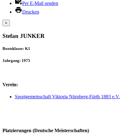
Per E-Mail senden
Drucken
×
Stefan JUNKER
Bootsklasse: K1
Jahrgang: 1975
Verein:
Sportgemeinschaft Viktoria Nürnberg-Fürth 1883 e.V.
Platzierungen (Deutsche Meisterschaften)