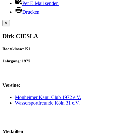
Per E-Mail senden
Drucken
×
Dirk CIESLA
Bootsklasse: K1
Jahrgang: 1975
Vereine:
Monheimer Kanu-Club 1972 e.V.
Wassersportfreunde Köln 31 e.V.
Medaillen