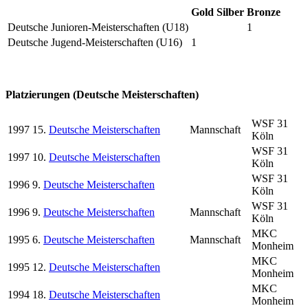
Gold
Silber
Bronze
Deutsche Junioren-Meisterschaften (U18)
1
Deutsche Jugend-Meisterschaften (U16)
1
Platzierungen (Deutsche Meisterschaften)
WSF 31
1997
15.
Deutsche Meisterschaften
Mannschaft
Köln
WSF 31
1997
10.
Deutsche Meisterschaften
Köln
WSF 31
1996
9.
Deutsche Meisterschaften
Köln
WSF 31
1996
9.
Deutsche Meisterschaften
Mannschaft
Köln
MKC
1995
6.
Deutsche Meisterschaften
Mannschaft
Monheim
MKC
1995
12.
Deutsche Meisterschaften
Monheim
MKC
1994
18.
Deutsche Meisterschaften
Monheim