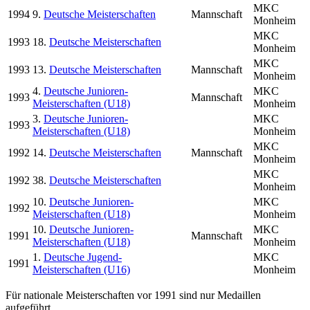
MKC
1994
9.
Deutsche Meisterschaften
Mannschaft
Monheim
MKC
1993
18.
Deutsche Meisterschaften
Monheim
MKC
1993
13.
Deutsche Meisterschaften
Mannschaft
Monheim
4.
Deutsche Junioren-
MKC
1993
Mannschaft
Meisterschaften (U18)
Monheim
3.
Deutsche Junioren-
MKC
1993
Meisterschaften (U18)
Monheim
MKC
1992
14.
Deutsche Meisterschaften
Mannschaft
Monheim
MKC
1992
38.
Deutsche Meisterschaften
Monheim
10.
Deutsche Junioren-
MKC
1992
Meisterschaften (U18)
Monheim
10.
Deutsche Junioren-
MKC
1991
Mannschaft
Meisterschaften (U18)
Monheim
1.
Deutsche Jugend-
MKC
1991
Meisterschaften (U16)
Monheim
Für nationale Meisterschaften vor 1991 sind nur Medaillen
aufgeführt.