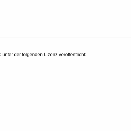
s unter der folgenden Lizenz veröffentlicht: