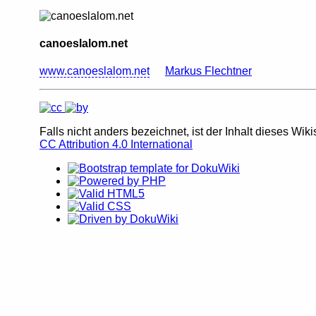
canoeslalom.net
www.canoeslalom.net
Markus Flechtner
Falls nicht anders bezeichnet, ist der Inhalt dieses Wiki
CC Attribution 4.0 International