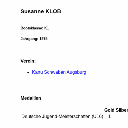
Susanne KLOB
Bootsklasse: K1
Jahrgang: 1975
Verein:
Kanu Schwaben Augsburg
Medaillen
Gold
Silbe
Deutsche Jugend-Meisterschaften (U16)
1