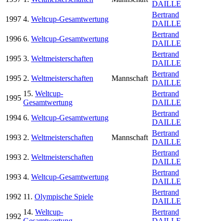
DAILLE
Bertrand
1997
4.
Weltcup-Gesamtwertung
DAILLE
Bertrand
1996
6.
Weltcup-Gesamtwertung
DAILLE
Bertrand
1995
3.
Weltmeisterschaften
DAILLE
Bertrand
1995
2.
Weltmeisterschaften
Mannschaft
DAILLE
15.
Weltcup-
Bertrand
1995
Gesamtwertung
DAILLE
Bertrand
1994
6.
Weltcup-Gesamtwertung
DAILLE
Bertrand
1993
2.
Weltmeisterschaften
Mannschaft
DAILLE
Bertrand
1993
2.
Weltmeisterschaften
DAILLE
Bertrand
1993
4.
Weltcup-Gesamtwertung
DAILLE
Bertrand
1992
11.
Olympische Spiele
DAILLE
14.
Weltcup-
Bertrand
1992
Gesamtwertung
DAILLE