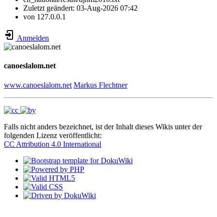
Zuletzt geändert:
03-Aug-2026 07:42
von
127.0.0.1
Anmelden
canoeslalom.net
www.canoeslalom.net
Markus Flechtner
Falls nicht anders bezeichnet, ist der Inhalt dieses Wikis unter der
folgenden Lizenz veröffentlicht:
CC Attribution 4.0 International